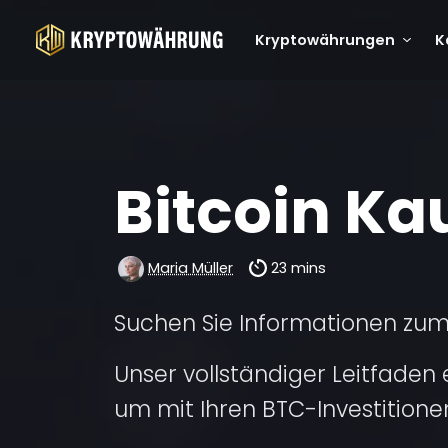
Kryptowährungen
K
Bitcoin Ka
Maria Müller
23 mins
Suchen Sie Informationen zum
Unser vollständiger Leitfaden 
um mit Ihren BTC-Investitionen