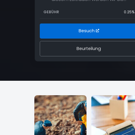
GEBÜHR
0.25%
Besuch
Beurteilung