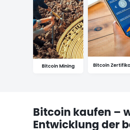
Bitcoin Zertifik
Bitcoin Mining
Bitcoin kaufen – w
Entwicklung der 