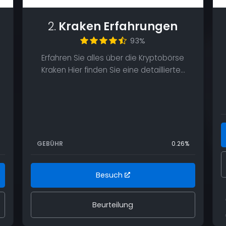
2.
Kraken Erfahrungen
93%
Erfahren Sie alles über die Kryptobörse
Kraken Hier finden Sie eine detaillierte…
GEBÜHR
0.26%
Besuch
Beurteilung