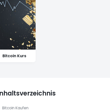
Bitcoin Kurs
Inhaltsverzeichnis
Bitcoin Kaufen