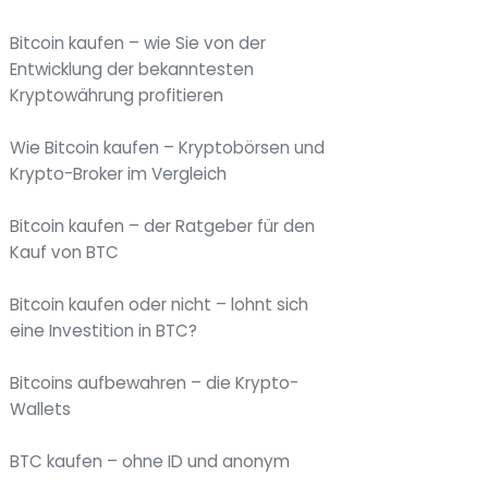
Bitcoin kaufen – wie Sie von der
Entwicklung der bekanntesten
Kryptowährung profitieren
Wie Bitcoin kaufen – Kryptobörsen und
Krypto-Broker im Vergleich
Bitcoin kaufen – der Ratgeber für den
Kauf von BTC
Bitcoin kaufen oder nicht – lohnt sich
eine Investition in BTC?
Bitcoins aufbewahren – die Krypto-
Wallets
BTC kaufen – ohne ID und anonym