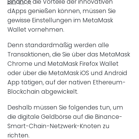
Binance
die Vorteile der innovativen
dApps genießen können, müssen Sie
gewisse Einstellungen im MetaMask
Wallet vornehmen.
Denn standardmäßig werden alle
Transaktionen, die Sie über das MetaMask
Chrome und MetaMask Firefox Wallet
oder über die MetaMask iOS und Android
App tätigen, auf der nativen Ethereum-
Blockchain abgewickelt.
Deshalb müssen Sie folgendes tun, um
die digitale Geldbörse auf die Binance-
Smart-Chain-Netzwerk-Knoten zu
richten.