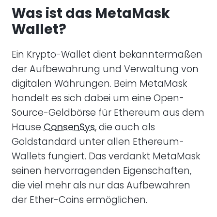
Was ist das MetaMask
Wallet?
Ein Krypto-Wallet dient bekanntermaßen
der Aufbewahrung und Verwaltung von
digitalen Währungen. Beim MetaMask
handelt es sich dabei um eine Open-
Source-Geldbörse für Ethereum aus dem
Hause
ConsenSys
, die auch als
Goldstandard unter allen Ethereum-
Wallets fungiert. Das verdankt MetaMask
seinen hervorragenden Eigenschaften,
die viel mehr als nur das Aufbewahren
der Ether-Coins ermöglichen.