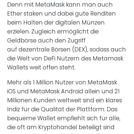
Denn mit MetaMask kann man auch
Ether staken und dabei gute Renditen
beim Halten der digitalen Münzen
erzielen. Zugleich ermöglicht die
Geldbörse auch den Zugriff
auf dezentrale Börsen (DEX), sodass auch
die Welt von DeFi Nutzern des Metamask
Wallets weit offen steht.
Mehr als 1 Million Nutzer von MetaMask
iOS und MetaMask Android allein und 21
Millionen Kunden weltweit sind ein klares
Indiz für die Qualität der Plattform. Das
bequeme Wallet empfiehlt sich für alle,
die oft am Kryptohandel beteiligt sind