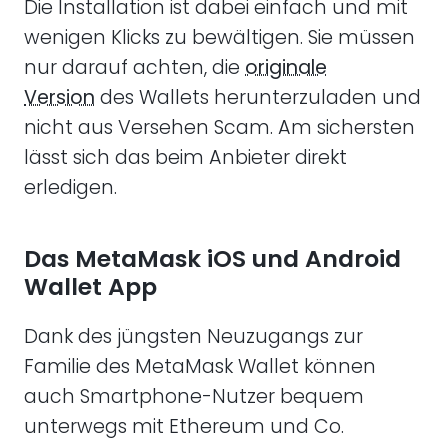
Die Installation ist dabei einfach und mit
wenigen Klicks zu bewältigen. Sie müssen
nur darauf achten, die
originale
Version
des Wallets herunterzuladen und
nicht aus Versehen Scam. Am sichersten
lässt sich das beim Anbieter direkt
erledigen.
Das MetaMask iOS und Android
Wallet App
Dank des jüngsten Neuzugangs zur
Familie des MetaMask Wallet können
auch Smartphone-Nutzer bequem
unterwegs mit Ethereum und Co.