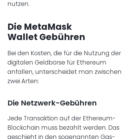
nutzen.
Die MetaMask
Wallet Gebühren
Bei den Kosten, die für die Nutzung der
digitalen Geldbörse für Ethereum
anfallen, unterscheidet man zwischen
zwei Arten:
Die Netzwerk-Gebühren
Jede Transaktion auf der Ethereum-
Blockchain muss bezahlt werden. Das
geschieht in den sogenannten Gas-