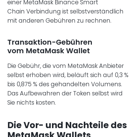
einer MetaMask Binance Smart
Chain Verbindung ist selbstverständlich
mit anderen Gebühren zu rechnen.
Transaktion-Gebühren
vom MetaMask Wallet
Die Gebühr, die vom MetaMask Anbieter
selbst erhoben wird, beläuft sich auf 0,3 %
bis 0,875 % des gehandelten Volumens.
Das Aufbewahren der Token selbst wird
Sie nichts kosten.
Die Vor- und Nachteile des
MetaMask Wallets