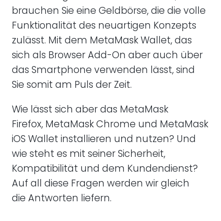
brauchen Sie eine Geldbörse, die die volle
Funktionalität des neuartigen Konzepts
zulässt. Mit dem MetaMask Wallet, das
sich als Browser Add-On aber auch über
das Smartphone verwenden lässt, sind
Sie somit am Puls der Zeit.
Wie lässt sich aber das MetaMask
Firefox, MetaMask Chrome und MetaMask
iOS Wallet installieren und nutzen? Und
wie steht es mit seiner Sicherheit,
Kompatibilität und dem Kundendienst?
Auf all diese Fragen werden wir gleich
die Antworten liefern.