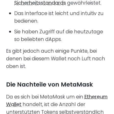
Sicherheitsstandards
gewährleistet.
Das Interface ist leicht und intuitiv zu
bedienen.
Sie haben Zugriff auf die heutzutage
so beliebten dApps.
Es gibt jedoch auch einige Punkte, bei
denen bei diesem Wallet noch Luft nach
oben ist.
Die Nachteile von MetaMask
Da es sich bei MetaMask um ein
Ethereum
Wallet
handelt, ist die Anzahl der
unterstützten Tokens selbstverständlich