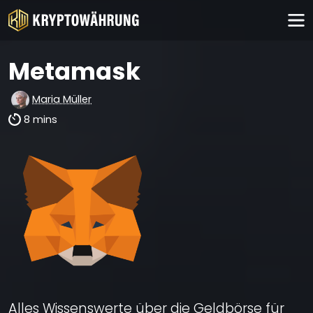
Metamask
Maria Müller
8 mins
Alles Wissenswerte über die Geldbörse für