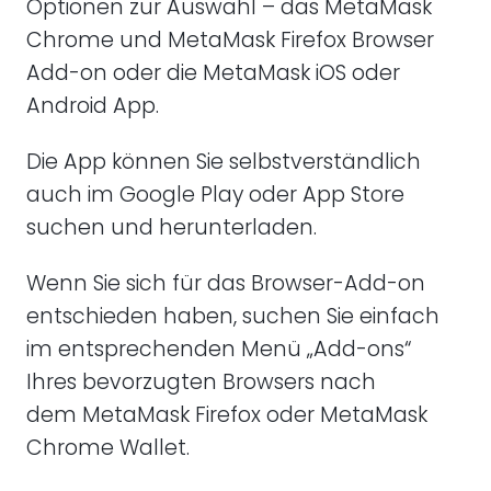
Optionen zur Auswahl – das MetaMask
Chrome und MetaMask Firefox Browser
Add-on oder die MetaMask iOS oder
Android App.
Die App können Sie selbstverständlich
auch im Google Play oder App Store
suchen und herunterladen.
Wenn Sie sich für das Browser-Add-on
entschieden haben, suchen Sie einfach
im entsprechenden Menü „Add-ons“
Ihres bevorzugten Browsers nach
dem MetaMask Firefox oder MetaMask
Chrome Wallet.