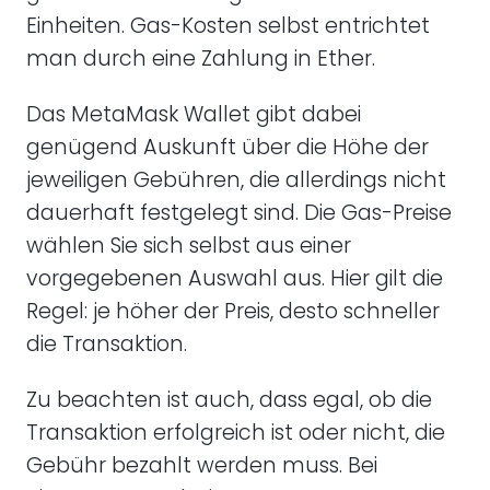
Einheiten. Gas-Kosten selbst entrichtet
man durch eine Zahlung in Ether.
Das MetaMask Wallet gibt dabei
genügend Auskunft über die Höhe der
jeweiligen Gebühren, die allerdings nicht
dauerhaft festgelegt sind. Die Gas-Preise
wählen Sie sich selbst aus einer
vorgegebenen Auswahl aus. Hier gilt die
Regel: je höher der Preis, desto schneller
die Transaktion.
Zu beachten ist auch, dass egal, ob die
Transaktion erfolgreich ist oder nicht, die
Gebühr bezahlt werden muss. Bei