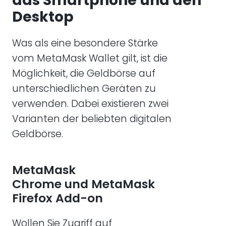
das Smartphone und den
Desktop
Was als eine besondere Stärke
vom MetaMask Wallet gilt, ist die
Möglichkeit, die Geldbörse auf
unterschiedlichen Geräten zu
verwenden. Dabei existieren zwei
Varianten der beliebten digitalen
Geldbörse.
MetaMask
Chrome und MetaMask
Firefox Add-on
Wollen Sie Zugriff auf