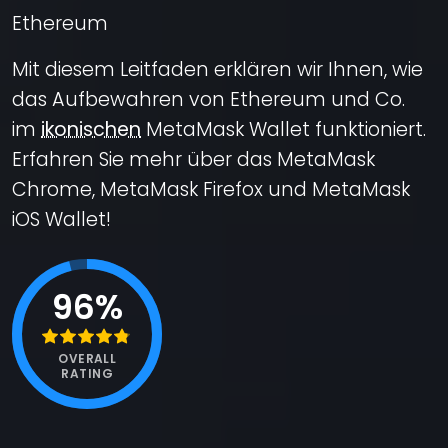
Ethereum
Mit diesem Leitfaden erklären wir Ihnen, wie
das Aufbewahren von Ethereum und Co.
im
ikonischen
MetaMask Wallet funktioniert.
Erfahren Sie mehr über das MetaMask
Chrome, MetaMask Firefox und MetaMask
iOS Wallet!
96%
OVERALL
RATING