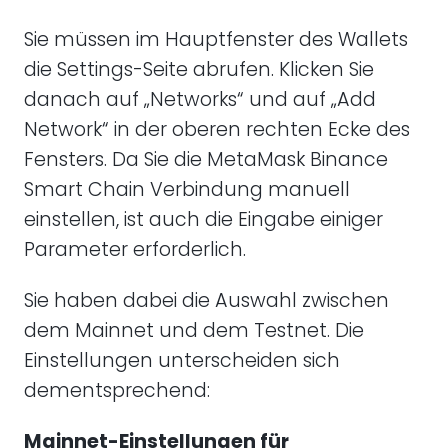
Sie müssen im Hauptfenster des Wallets
die Settings-Seite abrufen. Klicken Sie
danach auf „Networks“ und auf „Add
Network“ in der oberen rechten Ecke des
Fensters. Da Sie die MetaMask Binance
Smart Chain Verbindung manuell
einstellen, ist auch die Eingabe einiger
Parameter erforderlich.
Sie haben dabei die Auswahl zwischen
dem Mainnet und dem Testnet. Die
Einstellungen unterscheiden sich
dementsprechend:
Mainnet-Einstellungen für