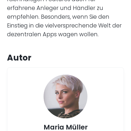
erfahrene Anleger und Händler zu
empfehlen. Besonders, wenn Sie den
Einstieg in die vielversprechende Welt der
dezentralen Apps wagen wollen.
Autor
Maria Müller