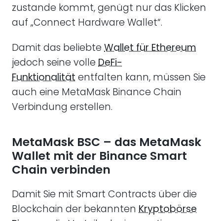
zustande kommt, genügt nur das Klicken
auf „Connect Hardware Wallet“.
Damit das beliebte
Wallet für Ethereum
jedoch seine volle
DeFi-
Funktionalität
entfalten kann, müssen Sie
auch eine MetaMask Binance Chain
Verbindung erstellen.
MetaMask BSC – das MetaMask
Wallet mit der Binance Smart
Chain verbinden
Damit Sie mit Smart Contracts über die
Blockchain der bekannten
Kryptobörse