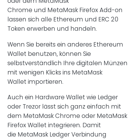
oder dem MetaMask
Chrome und MetaMask Firefox Add-on
lassen sich alle Ethereum und ERC 20
Token erwerben und handeln.
Wenn Sie bereits ein anderes Ethereum
Wallet benutzen, können Sie
selbstverständlich Ihre digitalen Münzen
mit wenigen Klicks ins MetaMask
Wallet importieren.
Auch ein Hardware Wallet wie Ledger
oder Trezor lässt sich ganz einfach mit
dem MetaMask Chrome oder MetaMask
Firefox Wallet integrieren. Damit
die MetaMask Ledger Verbindung