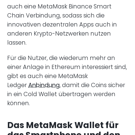
auch eine MetaMask Binance Smart
Chain Verbindung, sodass sich die
innovativen dezentralen Apps auch in
anderen Krypto-Netzwerken nutzen
lassen.
Für die Nutzer, die wiederum mehr an
einer Anlage in Ethereum interessiert sind,
gibt es auch eine MetaMask
Ledger
Anbindung
, damit die Coins sicher
in ein Cold Wallet übertragen werden
können.
Das MetaMask Wallet für