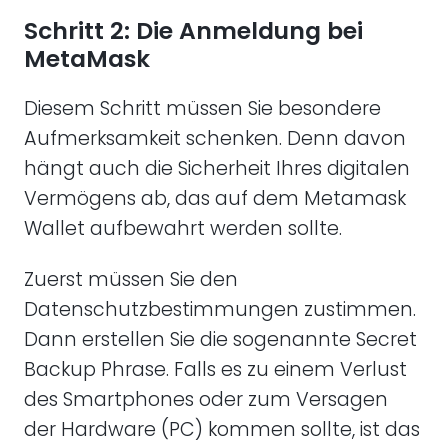
Schritt 2: Die Anmeldung bei
MetaMask
Diesem Schritt müssen Sie besondere
Aufmerksamkeit schenken. Denn davon
hängt auch die Sicherheit Ihres digitalen
Vermögens ab, das auf dem Metamask
Wallet aufbewahrt werden sollte.
Zuerst müssen Sie den
Datenschutzbestimmungen zustimmen.
Dann erstellen Sie die sogenannte Secret
Backup Phrase. Falls es zu einem Verlust
des Smartphones oder zum Versagen
der Hardware (PC) kommen sollte, ist das