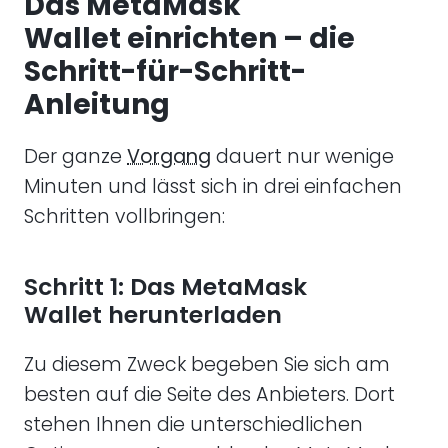
Das MetaMask
Wallet einrichten – die
Schritt-für-Schritt-
Anleitung
Der ganze
Vorgang
dauert nur wenige
Minuten und lässt sich in drei einfachen
Schritten vollbringen:
Schritt 1: Das MetaMask
Wallet herunterladen
Zu diesem Zweck begeben Sie sich am
besten auf die Seite des Anbieters. Dort
stehen Ihnen die unterschiedlichen