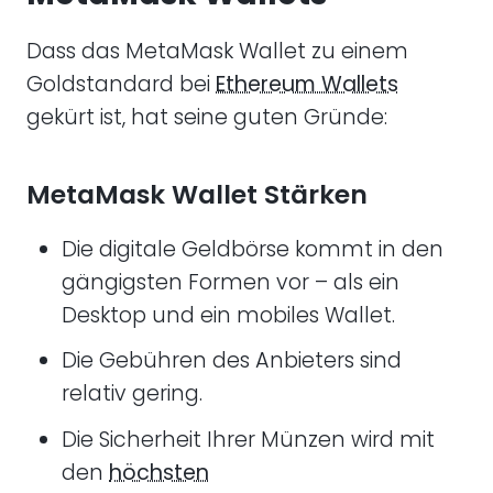
Dass das MetaMask Wallet zu einem
Goldstandard bei
Ethereum Wallets
gekürt ist, hat seine guten Gründe:
MetaMask Wallet Stärken
Die digitale Geldbörse kommt in den
gängigsten Formen vor – als ein
Desktop und ein mobiles Wallet.
Die Gebühren des Anbieters sind
relativ gering.
Die Sicherheit Ihrer Münzen wird mit
den
höchsten