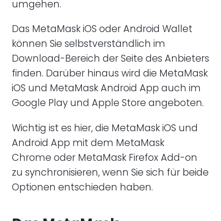
umgehen.
Das MetaMask iOS oder Android Wallet
können Sie selbstverständlich im
Download-Bereich der Seite des Anbieters
finden. Darüber hinaus wird die MetaMask
iOS und MetaMask Android App auch im
Google Play und Apple Store angeboten.
Wichtig ist es hier, die MetaMask iOS und
Android App mit dem MetaMask
Chrome oder MetaMask Firefox Add-on
zu synchronisieren, wenn Sie sich für beide
Optionen entschieden haben.