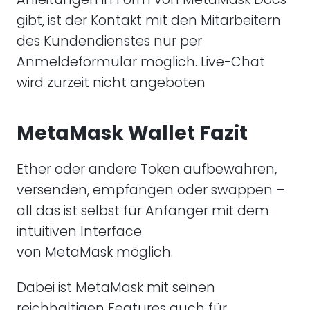
gibt, ist der Kontakt mit den Mitarbeitern
des Kundendienstes nur per
Anmeldeformular möglich. Live-Chat
wird zurzeit nicht angeboten
MetaMask Wallet Fazit
Ether oder andere Token aufbewahren,
versenden, empfangen oder swappen –
all das ist selbst für Anfänger mit dem
intuitiven Interface
von MetaMask möglich.
Dabei ist MetaMask mit seinen
reichhaltigen Features auch für