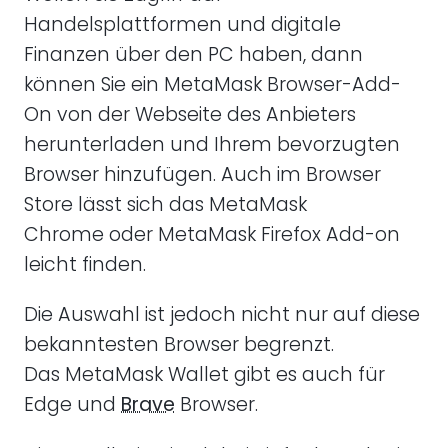
Handelsplattformen und digitale
Finanzen über den PC haben, dann
können Sie ein MetaMask Browser-Add-
On von der Webseite des Anbieters
herunterladen und Ihrem bevorzugten
Browser hinzufügen. Auch im Browser
Store lässt sich das MetaMask
Chrome oder MetaMask Firefox Add-on
leicht finden.
Die Auswahl ist jedoch nicht nur auf diese
bekanntesten Browser begrenzt.
Das MetaMask Wallet gibt es auch für
Edge und
Brave
Browser.