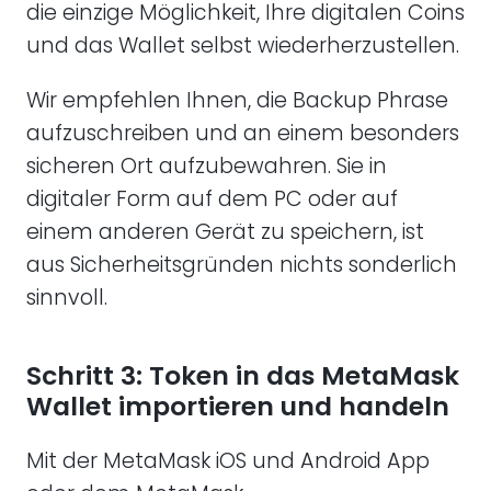
die einzige Möglichkeit, Ihre digitalen Coins
und das Wallet selbst wiederherzustellen.
Wir empfehlen Ihnen, die Backup Phrase
aufzuschreiben und an einem besonders
sicheren Ort aufzubewahren. Sie in
digitaler Form auf dem PC oder auf
einem anderen Gerät zu speichern, ist
aus Sicherheitsgründen nichts sonderlich
sinnvoll.
Schritt 3: Token in das MetaMask
Wallet importieren und handeln
Mit der MetaMask iOS und Android App