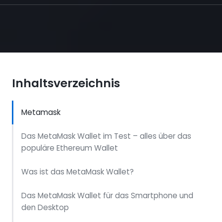
Inhaltsverzeichnis
Metamask
Das MetaMask Wallet im Test – alles über das
populäre Ethereum Wallet
Was ist das MetaMask Wallet?
Das MetaMask Wallet für das Smartphone und
den Desktop