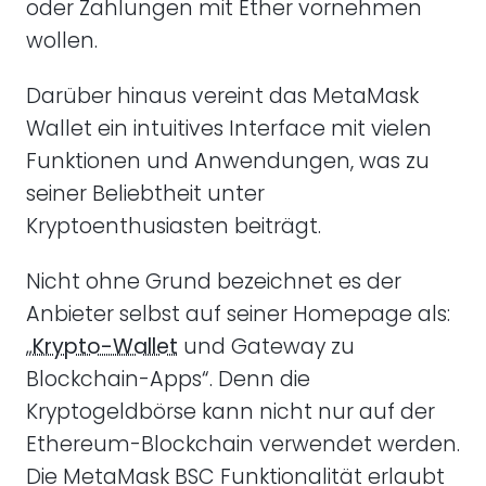
oder Zahlungen mit Ether vornehmen
wollen.
Darüber hinaus vereint das MetaMask
Wallet ein intuitives Interface mit vielen
Funktionen und Anwendungen, was zu
seiner Beliebtheit unter
Kryptoenthusiasten beiträgt.
Nicht ohne Grund bezeichnet es der
Anbieter selbst auf seiner Homepage als:
„
Krypto-Wallet
und Gateway zu
Blockchain-Apps“. Denn die
Kryptogeldbörse kann nicht nur auf der
Ethereum-Blockchain verwendet werden.
Die MetaMask BSC Funktionalität erlaubt