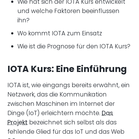
Wie hat sich der IOTA Kurs entwickelt
und welche Faktoren beeinflussen
ihn?
Wo kommt IOTA zum Einsatz
Wie ist die Prognose für den IOTA Kurs?
IOTA Kurs: Eine Einführung
IOTA ist, wie eingangs bereits erwähnt, ein
Netzwerk, das die Kommunikation
zwischen Maschinen im Internet der
Dinge (IoT) erleichtern möchte.
Das
Projekt
bezeichnet sich selbst als das
fehlende Glied für das IoT und das Web