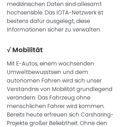
medizinischen Daten sind allesamt
hochsensible. Das IOTA-Netzwerk ist
bestens dafür ausgelegt, diese
Informationen sicher zu verwalten.
√ Mobilität
Mit E-Autos, einem wachsenden
Umweltbewusstsein und dem
autonomen Fahren wird sich unser
Verständnis von Mobilität grundlegend
verändern. Das Fahrzeug ohne
menschlichen Fahrer wird kommen.
Bereits heute erfreuen sich Carsharing-
Projekte großer Beliebtheit. Ohne den