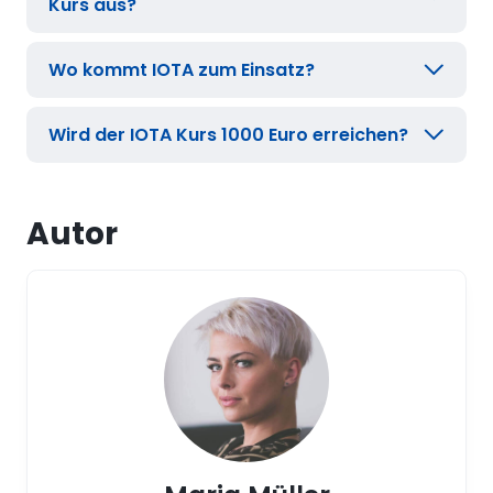
Kurs aus?
Wo kommt IOTA zum Einsatz?
Wird der IOTA Kurs 1000 Euro erreichen?
Autor