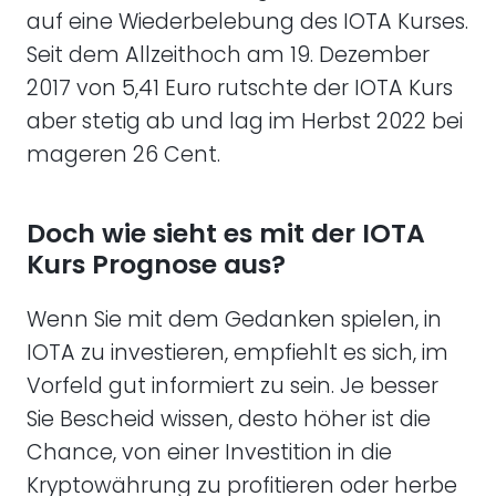
auf eine Wiederbelebung des IOTA Kurses.
Seit dem Allzeithoch am 19. Dezember
2017 von 5,41 Euro rutschte der IOTA Kurs
aber stetig ab und lag im Herbst 2022 bei
mageren 26 Cent.
Doch wie sieht es mit der IOTA
Kurs Prognose aus?
Wenn Sie mit dem Gedanken spielen, in
IOTA zu investieren, empfiehlt es sich, im
Vorfeld gut informiert zu sein. Je besser
Sie Bescheid wissen, desto höher ist die
Chance, von einer Investition in die
Kryptowährung zu profitieren oder herbe