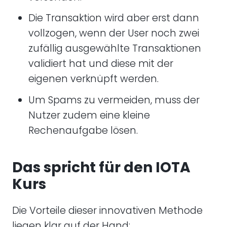
Die Transaktion wird aber erst dann
vollzogen, wenn der User noch zwei
zufällig ausgewählte Transaktionen
validiert hat und diese mit der
eigenen verknüpft werden.
Um Spams zu vermeiden, muss der
Nutzer zudem eine kleine
Rechenaufgabe lösen.
Das spricht für den IOTA
Kurs
Die Vorteile dieser innovativen Methode
liegen klar auf der Hand: