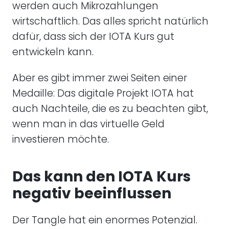
werden auch Mikrozahlungen
wirtschaftlich. Das alles spricht natürlich
dafür, dass sich der IOTA Kurs gut
entwickeln kann.
Aber es gibt immer zwei Seiten einer
Medaille: Das digitale Projekt IOTA hat
auch Nachteile, die es zu beachten gibt,
wenn man in das virtuelle Geld
investieren möchte.
Das kann den IOTA Kurs
negativ beeinflussen
Der Tangle hat ein enormes Potenzial.