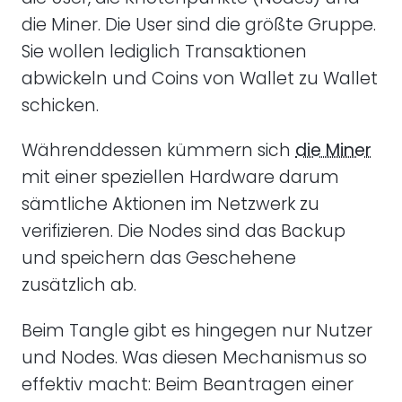
die Miner. Die User sind die größte Gruppe.
Sie wollen lediglich Transaktionen
abwickeln und Coins von Wallet zu Wallet
schicken.
Währenddessen kümmern sich
die Miner
mit einer speziellen Hardware darum
sämtliche Aktionen im Netzwerk zu
verifizieren. Die Nodes sind das Backup
und speichern das Geschehene
zusätzlich ab.
Beim Tangle gibt es hingegen nur Nutzer
und Nodes. Was diesen Mechanismus so
effektiv macht: Beim Beantragen einer