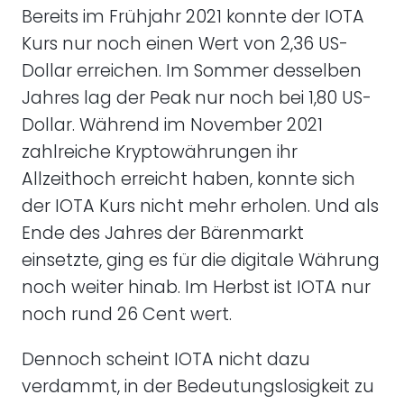
Bereits im Frühjahr 2021 konnte der IOTA
Kurs nur noch einen Wert von 2,36 US-
Dollar erreichen. Im Sommer desselben
Jahres lag der Peak nur noch bei 1,80 US-
Dollar. Während im November 2021
zahlreiche Kryptowährungen ihr
Allzeithoch erreicht haben, konnte sich
der IOTA Kurs nicht mehr erholen. Und als
Ende des Jahres der Bärenmarkt
einsetzte, ging es für die digitale Währung
noch weiter hinab. Im Herbst ist IOTA nur
noch rund 26 Cent wert.
Dennoch scheint IOTA nicht dazu
verdammt, in der Bedeutungslosigkeit zu