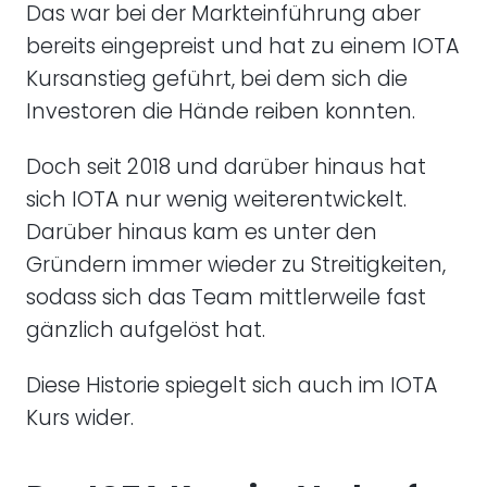
Das war bei der Markteinführung aber
bereits eingepreist und hat zu einem IOTA
Kursanstieg geführt, bei dem sich die
Investoren die Hände reiben konnten.
Doch seit 2018 und darüber hinaus hat
sich IOTA nur wenig weiterentwickelt.
Darüber hinaus kam es unter den
Gründern immer wieder zu Streitigkeiten,
sodass sich das Team mittlerweile fast
gänzlich aufgelöst hat.
Diese Historie spiegelt sich auch im IOTA
Kurs wider.