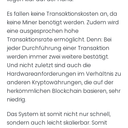
Es fallen keine Transaktionskosten an, da
keine Miner benötigt werden. Zudem wird
eine ausgesprochen hohe
Transaktionsrate ermöglicht. Denn: Bei
jeder Durchführung einer Transaktion
werden immer zwei weitere bestätigt.
Und nicht zuletzt sind auch die
Hardwareanforderungen im Verhältnis zu
anderen Kryptowährungen, die auf der
herkömmlichen Blockchain basieren, sehr
niedrig.
Das System ist somit nicht nur schnell,
sondern auch leicht skalierbar. Somit