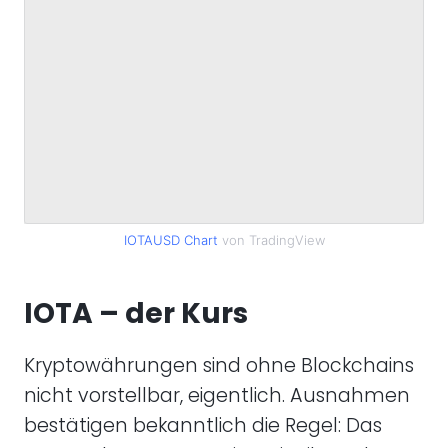
IOTAUSD Chart
von TradingView
IOTA – der Kurs
Kryptowährungen sind ohne Blockchains
nicht vorstellbar, eigentlich. Ausnahmen
bestätigen bekanntlich die Regel: Das