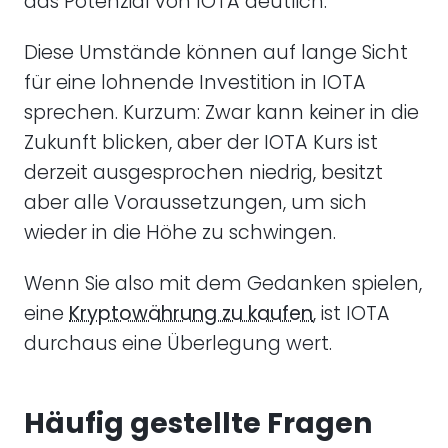
das Potenzial von IOTA deutlich.
Diese Umstände können auf lange Sicht
für eine lohnende Investition in IOTA
sprechen. Kurzum: Zwar kann keiner in die
Zukunft blicken, aber der IOTA Kurs ist
derzeit ausgesprochen niedrig, besitzt
aber alle Voraussetzungen, um sich
wieder in die Höhe zu schwingen.
Wenn Sie also mit dem Gedanken spielen,
eine
Kryptowährung zu kaufen
, ist IOTA
durchaus eine Überlegung wert.
Häufig gestellte Fragen