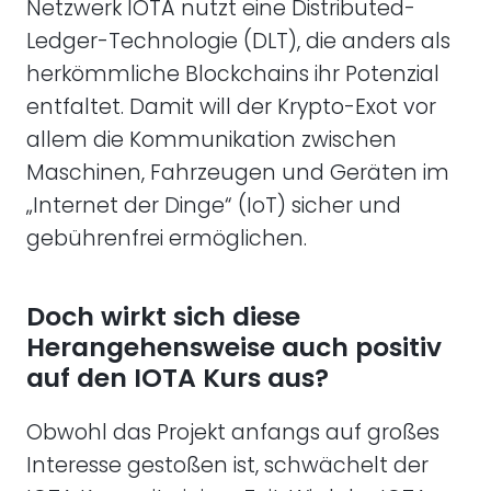
Netzwerk IOTA nutzt eine Distributed-
Ledger-Technologie (DLT), die anders als
herkömmliche Blockchains ihr Potenzial
entfaltet. Damit will der Krypto-Exot vor
allem die Kommunikation zwischen
Maschinen, Fahrzeugen und Geräten im
„Internet der Dinge“ (IoT) sicher und
gebührenfrei ermöglichen.
Doch wirkt sich diese
Herangehensweise auch positiv
auf den IOTA Kurs aus?
Obwohl das Projekt anfangs auf großes
Interesse gestoßen ist, schwächelt der