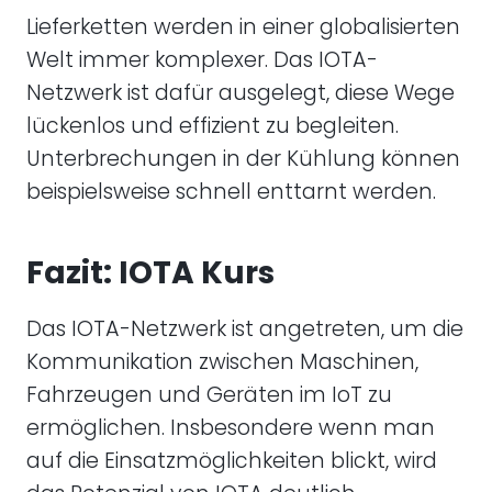
Lieferketten werden in einer globalisierten
Welt immer komplexer. Das IOTA-
Netzwerk ist dafür ausgelegt, diese Wege
lückenlos und effizient zu begleiten.
Unterbrechungen in der Kühlung können
beispielsweise schnell enttarnt werden.
Fazit: IOTA Kurs
Das IOTA-Netzwerk ist angetreten, um die
Kommunikation zwischen Maschinen,
Fahrzeugen und Geräten im IoT zu
ermöglichen. Insbesondere wenn man
auf die Einsatzmöglichkeiten blickt, wird