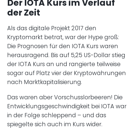
Der IOTA Kurs im Verlauf
der Zeit
Als das digitale Projekt 2017 den
Kryptomarkt betrat, war der Hype groß:
Die Prognosen für den IOTA Kurs waren
herausragend. Bis auf 5,25 US-Dollar stieg
der IOTA Kurs an und rangierte teilweise
sogar auf Platz vier der Kryptowährungen
nach Marktkapitalisierung.
Das waren aber Vorschusslorbeeren! Die
Entwicklungsgeschwindigkeit bei IOTA war
in der Folge schleppend – und das
spiegelte sich auch im Kurs wider.