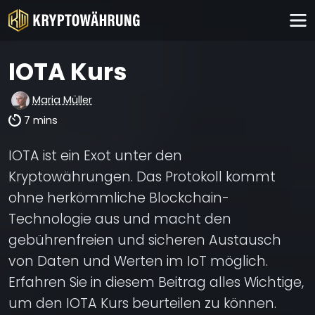
IOTA Kurs
Maria Müller
7 mins
IOTA ist ein Exot unter den
Kryptowährungen. Das Protokoll kommt
ohne herkömmliche Blockchain-
Technologie aus und macht den
gebührenfreien und sicheren Austausch
von Daten und Werten im IoT möglich.
Erfahren Sie in diesem Beitrag alles Wichtige,
um den IOTA Kurs beurteilen zu können.