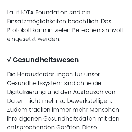
Laut IOTA Foundation sind die
Einsatzmöglichkeiten beachtlich. Das
Protokoll kann in vielen Bereichen sinnvoll
eingesetzt werden:
√ Gesundheitswesen
Die Herausforderungen für unser
Gesundheitssystem sind ohne die
Digitalisierung und den Austausch von
Daten nicht mehr zu bewerkstelligen.
Zudem tracken immer mehr Menschen
ihre eigenen Gesundheitsdaten mit den
entsprechenden Geräten. Diese