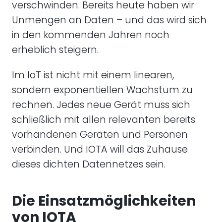
verschwinden. Bereits heute haben wir
Unmengen an Daten – und das wird sich
in den kommenden Jahren noch
erheblich steigern.
Im IoT ist nicht mit einem linearen,
sondern exponentiellen Wachstum zu
rechnen. Jedes neue Gerät muss sich
schließlich mit allen relevanten bereits
vorhandenen Geräten und Personen
verbinden. Und IOTA will das Zuhause
dieses dichten Datennetzes sein.
Die Einsatzmöglichkeiten
von IOTA