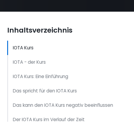
Inhaltsverzeichnis
IOTA Kurs
IOTA - der Kurs
IOTA Kurs: Eine Einführung
Das spricht für den IOTA Kurs
Das kann den IOTA Kurs negativ beeinflussen
Der IOTA Kurs im Verlauf der Zeit
Die Einsatzmöglichkeiten von IOTA