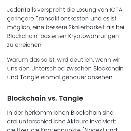
Jedenfalls verspricht die Lösung von IOTA
geringere Transaktionskosten und es ist
möglich, eine bessere Skalierbarkeit als bei
Blockchain-basierten Kryptowährungen
zu erreichen.
Warum das so ist, wird deutlich, wenn wir
uns den Unterschied zwischen Blockchain
und Tangle einmal genauer ansehen:
Blockchain vs. Tangle
In der herkömmlichen Blockchain sind
drei unterschiedliche Akteure involviert:
die User, die Knotenpunkte (Nodes) und