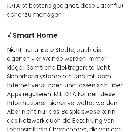
IOTA ist bestens geeignet, diese Datenflut
sicher zu managen.
√ Smart Home
Nicht nur unsere Städte, auch die
eigenen vier Wände werden immer
klüger. Sämtliche Elektrogeräte, Licht,
Sicherheitssysteme etc. sind mit dem
Internet verbunden und lassen sich über
Apps regulieren. Mit IOTA können diese
Informationen sicher verwaltet werden.
Aber nicht nur das: Beispielsweise kann
das Netzwerk auch die Bezahlung von
Lebensmitteln übernehmen, die von der