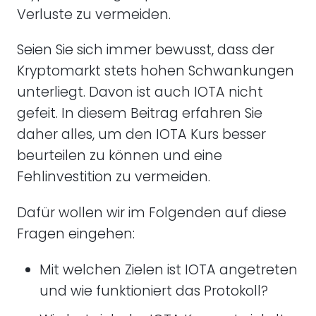
Verluste zu vermeiden.
Seien Sie sich immer bewusst, dass der
Kryptomarkt stets hohen Schwankungen
unterliegt. Davon ist auch IOTA nicht
gefeit. In diesem Beitrag erfahren Sie
daher alles, um den IOTA Kurs besser
beurteilen zu können und eine
Fehlinvestition zu vermeiden.
Dafür wollen wir im Folgenden auf diese
Fragen eingehen:
Mit welchen Zielen ist IOTA angetreten
und wie funktioniert das Protokoll?