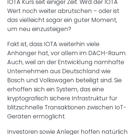
IOTA Kurs seit einiger Zeit. Wird der IOTA
Wert noch weiter abrutschen – oder ist
das vielleicht sogar ein guter Moment,
um neu einzusteigen?
Fakt ist, dass IOTA weiterhin viele
Anhänger hat, vor allem im DACH-Raum.
Auch, weil an der Entwicklung namhafte
Unternehmen aus Deutschland wie
Bosch und Volkswagen beteiligt sind. Sie
erhoffen sich ein System, das eine
kryptografisch sichere Infrastruktur für
blitzschnelle Transaktionen zwischen IoT-
Geräten ermöglicht.
Investoren sowie Anleger hoffen natürlich