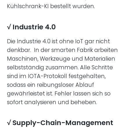
Kühlschrank-KI bestellt wurden.
√ Industrie 4.0
Die Industrie 4.0 ist ohne IoT gar nicht
denkbar. In der smarten Fabrik arbeiten
Maschinen, Werkzeuge und Materialien
selbstständig zusammen. Alle Schritte
sind im IOTA-Protokoll festgehalten,
sodass ein reibungsloser Ablauf
gewährleistet ist. Fehler lassen sich so
sofort analysieren und beheben.
√ Supply-Chain-Management