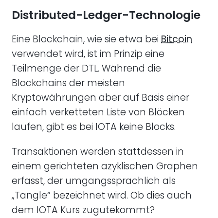
Distributed-Ledger-Technologie
Eine Blockchain, wie sie etwa bei
Bitcoin
verwendet wird, ist im Prinzip eine
Teilmenge der DTL. Während die
Blockchains der meisten
Kryptowährungen aber auf Basis einer
einfach verketteten Liste von Blöcken
laufen, gibt es bei IOTA keine Blocks.
Transaktionen werden stattdessen in
einem gerichteten azyklischen Graphen
erfasst, der umgangssprachlich als
„Tangle“ bezeichnet wird. Ob dies auch
dem IOTA Kurs zugutekommt?