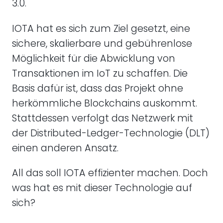
3.0.
IOTA hat es sich zum Ziel gesetzt, eine
sichere, skalierbare und gebührenlose
Möglichkeit für die Abwicklung von
Transaktionen im IoT zu schaffen. Die
Basis dafür ist, dass das Projekt ohne
herkömmliche Blockchains auskommt.
Stattdessen verfolgt das Netzwerk mit
der Distributed-Ledger-Technologie (DLT)
einen anderen Ansatz.
All das soll IOTA effizienter machen. Doch
was hat es mit dieser Technologie auf
sich?