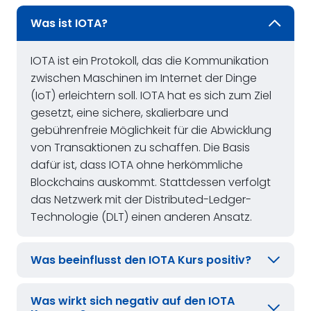
Was ist IOTA?
IOTA ist ein Protokoll, das die Kommunikation
zwischen Maschinen im Internet der Dinge
(IoT) erleichtern soll. IOTA hat es sich zum Ziel
gesetzt, eine sichere, skalierbare und
gebührenfreie Möglichkeit für die Abwicklung
von Transaktionen zu schaffen. Die Basis
dafür ist, dass IOTA ohne herkömmliche
Blockchains auskommt. Stattdessen verfolgt
das Netzwerk mit der Distributed-Ledger-
Technologie (DLT) einen anderen Ansatz.
Was beeinflusst den IOTA Kurs positiv?
Was wirkt sich negativ auf den IOTA