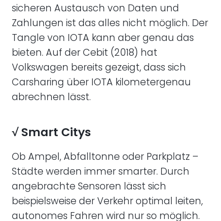
sicheren Austausch von Daten und
Zahlungen ist das alles nicht möglich. Der
Tangle von IOTA kann aber genau das
bieten. Auf der Cebit (2018) hat
Volkswagen bereits gezeigt, dass sich
Carsharing über IOTA kilometergenau
abrechnen lässt.
√ Smart Citys
Ob Ampel, Abfalltonne oder Parkplatz –
Städte werden immer smarter. Durch
angebrachte Sensoren lässt sich
beispielsweise der Verkehr optimal leiten,
autonomes Fahren wird nur so möglich.